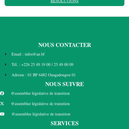
RESOLUTIONS
NOUS CONTACTER
Email : infos@an.bf
Tél. : +226 25 49 19 00 / 25 49 00 09
Adresse : 01 BP 6482 Ouagadougou 01
NOUS SUIVRE
@assemblee législative de transition
@assemblee législative de transition
@assemblee législative de transition
SERVICES