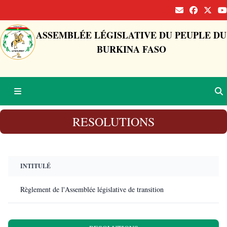
ASSEMBLÉE LÉGISLATIVE DU PEUPLE DU
BURKINA FASO
RESOLUTIONS
INTITULÉ
Règlement de l'Assemblée législative de transition