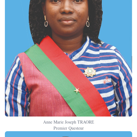
Anne Marie Joseph TRAORE
Premier Questeur