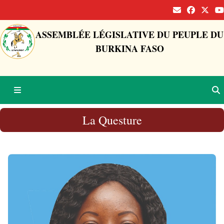
ASSEMBLÉE LÉGISLATIVE DU PEUPLE DU
BURKINA FASO
La Questure