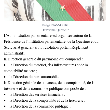
Daaga NASSOURI
Deuxième Questeur
L’Administration parlementaire est organisée autour de la
Présidence de l’institution parlementaire, de la Questure et du
Secrétariat général (art. 5 résolution portant Règlement
administratif).
la Direction générale du patrimoine qui comprend :
la Direction du matériel, des infrastructures et de la
comptabilité matière ;
la Direction du parc automobile.
la Direction générale des finances, de la comptabilité, de la
trésorerie et de la commande publique composée de :
la Direction des services financiers ;
la Direction de la comptabilité et de la trésorerie ;
la Direction de la commande publique ;