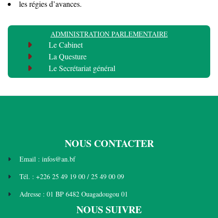
les régies d’avances.
ADMINISTRATION PARLEMENTAIRE
Le Cabinet
La Questure
Le Secrétariat général
NOUS CONTACTER
Email : infos@an.bf
Tél. : +226 25 49 19 00 / 25 49 00 09
Adresse : 01 BP 6482 Ouagadougou 01
NOUS SUIVRE