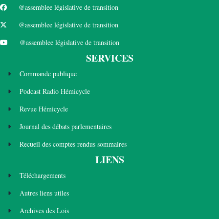
@assemblee législative de transition
@assemblee législative de transition
@assemblee législative de transition
SERVICES
Commande publique
Podcast Radio Hémicycle
Revue Hémicycle
Journal des débats parlementaires
Recueil des comptes rendus sommaires
LIENS
Téléchargements
Autres liens utiles
Archives des Lois