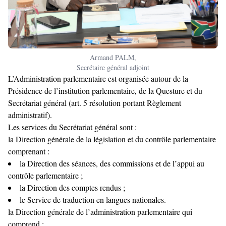
Armand PALM,
Secrétaire général adjoint
L’Administration parlementaire est organisée autour de la
Présidence de l’institution parlementaire, de la Questure et du
Secrétariat général (art. 5 résolution portant Règlement
administratif).
Les services du Secrétariat général sont :
la Direction générale de la législation et du contrôle parlementaire
comprenant :
la Direction des séances, des commissions et de l’appui au
contrôle parlementaire ;
la Direction des comptes rendus ;
le Service de traduction en langues nationales.
la Direction générale de l’administration parlementaire qui
comprend :