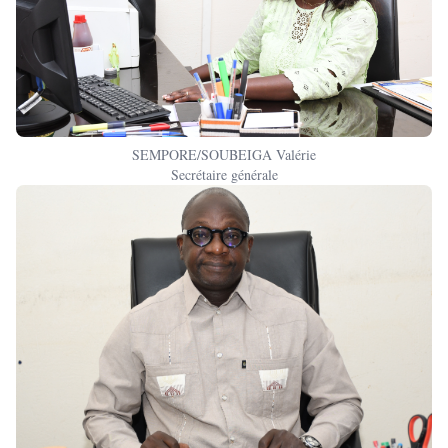
SEMPORE/SOUBEIGA Valérie
Secrétaire générale