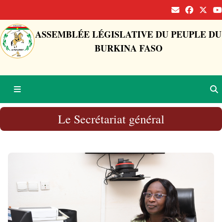
ASSEMBLÉE LÉGISLATIVE DU PEUPLE DU
BURKINA FASO
Le Secrétariat général