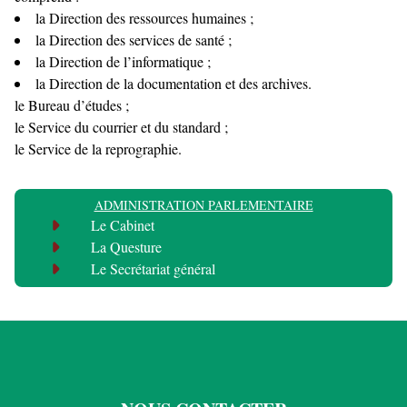
la Direction des ressources humaines ;
la Direction des services de santé ;
la Direction de l’informatique ;
la Direction de la documentation et des archives.
le Bureau d’études ;
le Service du courrier et du standard ;
le Service de la reprographie.
ADMINISTRATION PARLEMENTAIRE
Le Cabinet
La Questure
Le Secrétariat général