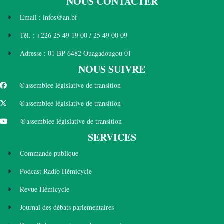
NOUS CONTACTER
Email : infos@an.bf
Tél. : +226 25 49 19 00 / 25 49 00 09
Adresse : 01 BP 6482 Ouagadougou 01
NOUS SUIVRE
@assemblee législative de transition
@assemblee législative de transition
@assemblee législative de transition
SERVICES
Commande publique
Podcast Radio Hémicycle
Revue Hémicycle
Journal des débats parlementaires