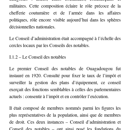
militaires. Cette composition éclaire le rôle précoce de la
chefferie coutumière et de l’armée dans les affaires
politiques, rôle encore visible aujourd’hui dans les sphères
décisionnelles nationales.
Le Conseil d’administration était accompagné à l’échelle des
cercles locaux par les Conseils des notables.
I.1.2 – Le Conseil des notables
Le premier Conseil des notables de Ouagadougou fut
instauré en 1920. Consulté pour fixer le taux de l’impôt et
surveiller la gestion des plans d’équipement, ce conseil
exerçait des fonctions semblables à celles des parlementaires
actuels : consentir à l’impôt et en contrôler l’exécution.
Il était composé de membres nommés parmi les figures les
plus représentatives de la population, ainsi que de membres
de droit. Ces deux instances – Conseil d’administration et
Conseil des notables – ont ainsi posé les fondations du