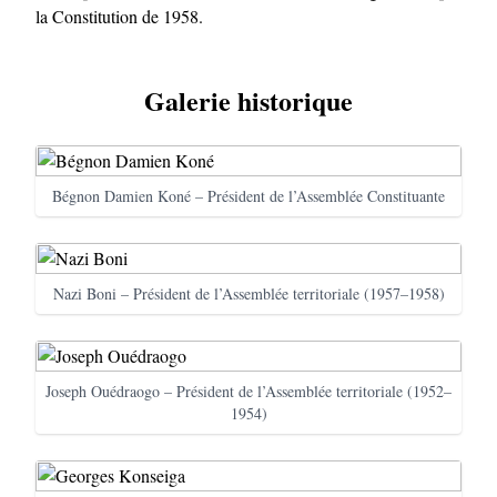
la Constitution de 1958.
Galerie historique
Bégnon Damien Koné – Président de l’Assemblée Constituante
Nazi Boni – Président de l’Assemblée territoriale (1957–1958)
Joseph Ouédraogo – Président de l’Assemblée territoriale (1952–
1954)