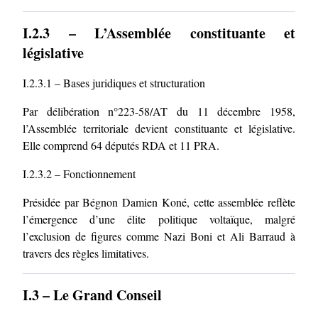
I.2.3 – L’Assemblée constituante et
législative
I.2.3.1 – Bases juridiques et structuration
Par délibération n°223-58/AT du 11 décembre 1958,
l’Assemblée territoriale devient constituante et législative.
Elle comprend 64 députés RDA et 11 PRA.
I.2.3.2 – Fonctionnement
Présidée par Bégnon Damien Koné, cette assemblée reflète
l’émergence d’une élite politique voltaïque, malgré
l’exclusion de figures comme Nazi Boni et Ali Barraud à
travers des règles limitatives.
I.3 – Le Grand Conseil