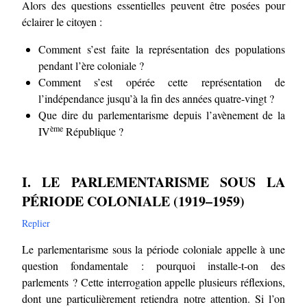
Alors des questions essentielles peuvent être posées pour
éclairer le citoyen :
Comment s’est faite la représentation des populations
pendant l’ère coloniale ?
Comment s’est opérée cette représentation de
l’indépendance jusqu’à la fin des années quatre-vingt ?
Que dire du parlementarisme depuis l’avènement de la
ème
IV
République ?
I. LE PARLEMENTARISME SOUS LA
PÉRIODE COLONIALE (1919–1959)
Replier
Le parlementarisme sous la période coloniale appelle à une
question fondamentale : pourquoi installe-t-on des
parlements ? Cette interrogation appelle plusieurs réflexions,
dont une particulièrement retiendra notre attention. Si l’on