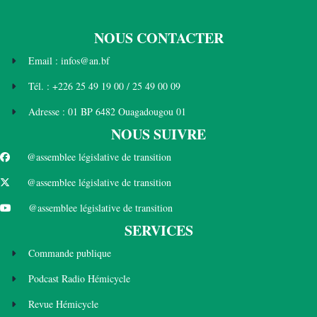
NOUS CONTACTER
Email : infos@an.bf
Tél. : +226 25 49 19 00 / 25 49 00 09
Adresse : 01 BP 6482 Ouagadougou 01
NOUS SUIVRE
@assemblee législative de transition
@assemblee législative de transition
@assemblee législative de transition
SERVICES
Commande publique
Podcast Radio Hémicycle
Revue Hémicycle