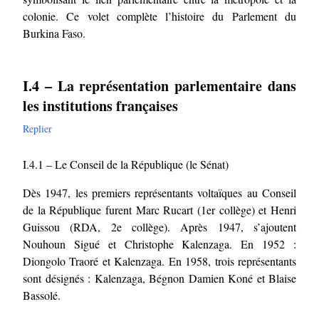
colonie. Ce volet complète l’histoire du Parlement du
Burkina Faso.
I.4 – La représentation parlementaire dans
les institutions françaises
Replier
I.4.1 – Le Conseil de la République (le Sénat)
Dès 1947, les premiers représentants voltaïques au Conseil
de la République furent Marc Rucart (1er collège) et Henri
Guissou (RDA, 2e collège). Après 1947, s’ajoutent
Nouhoun Sigué et Christophe Kalenzaga. En 1952 :
Diongolo Traoré et Kalenzaga. En 1958, trois représentants
sont désignés : Kalenzaga, Bégnon Damien Koné et Blaise
Bassolé.