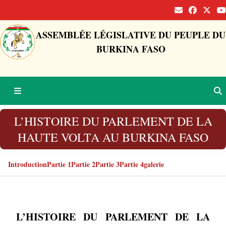
ASSEMBLÉE LÉGISLATIVE DU PEUPLE DU
BURKINA FASO
L’HISTOIRE DU PARLEMENT DE LA
HAUTE VOLTA AU BURKINA FASO
Introduction
Partie 1
Partie 2
Partie 3
Partie 4
galerie
L’HISTOIRE DU PARLEMENT DE LA