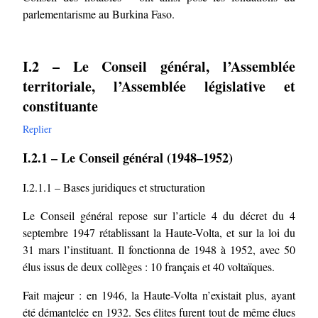
parlementarisme au Burkina Faso.
I.2 – Le Conseil général, l’Assemblée
territoriale, l’Assemblée législative et
constituante
Replier
I.2.1 – Le Conseil général (1948–1952)
I.2.1.1 – Bases juridiques et structuration
Le Conseil général repose sur l’article 4 du décret du 4
septembre 1947 rétablissant la Haute-Volta, et sur la loi du
31 mars l’instituant. Il fonctionna de 1948 à 1952, avec 50
élus issus de deux collèges : 10 français et 40 voltaïques.
Fait majeur : en 1946, la Haute-Volta n’existait plus, ayant
été démantelée en 1932. Ses élites furent tout de même élues