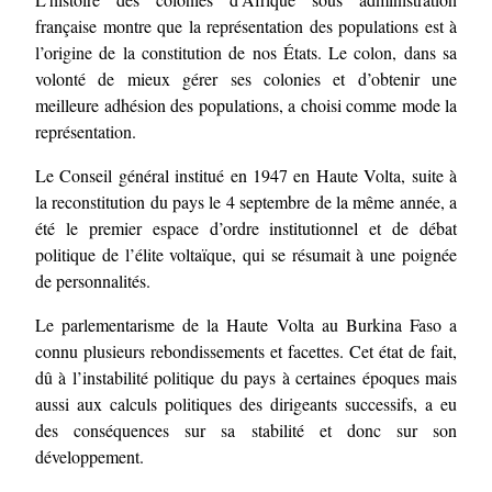
française montre que la représentation des populations est à
l’origine de la constitution de nos États. Le colon, dans sa
volonté de mieux gérer ses colonies et d’obtenir une
meilleure adhésion des populations, a choisi comme mode la
représentation.
Le Conseil général institué en 1947 en Haute Volta, suite à
la reconstitution du pays le 4 septembre de la même année, a
été le premier espace d’ordre institutionnel et de débat
politique de l’élite voltaïque, qui se résumait à une poignée
de personnalités.
Le parlementarisme de la Haute Volta au Burkina Faso a
connu plusieurs rebondissements et facettes. Cet état de fait,
dû à l’instabilité politique du pays à certaines époques mais
aussi aux calculs politiques des dirigeants successifs, a eu
des conséquences sur sa stabilité et donc sur son
développement.