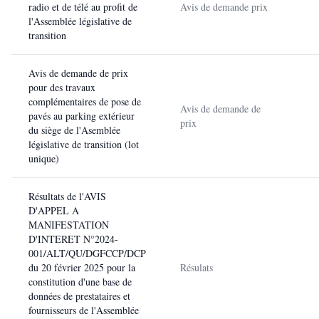
radio et de télé au profit de
Avis de demande prix
l'Assemblée législative de
transition
Avis de demande de prix
pour des travaux
complémentaires de pose de
Avis de demande de
pavés au parking extérieur
prix
du siège de l'Asemblée
législative de transition (lot
unique)
Résultats de l'AVIS
D'APPEL A
MANIFESTATION
D'INTERET N°2024-
001/ALT/QU/DGFCCP/DCP
du 20 février 2025 pour la
Résulats
constitution d'une base de
données de prestataires et
fournisseurs de l'Assemblée