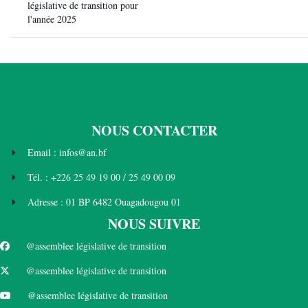
législative de transition pour
l'année 2025
NOUS CONTACTER
Email : infos@an.bf
Tél. : +226 25 49 19 00 / 25 49 00 09
Adresse : 01 BP 6482 Ouagadougou 01
NOUS SUIVRE
@assemblee législative de transition
@assemblee législative de transition
@assemblee législative de transition