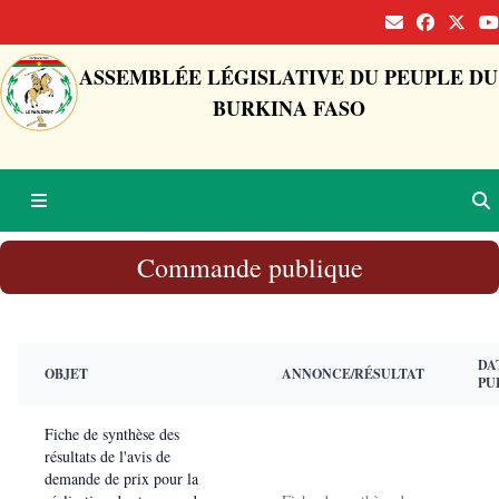
ASSEMBLÉE LÉGISLATIVE DU PEUPLE DU
BURKINA FASO
Commande publique
DA
OBJET
ANNONCE/RÉSULTAT
PU
Fiche de synthèse des
résultats de l'avis de
demande de prix pour la