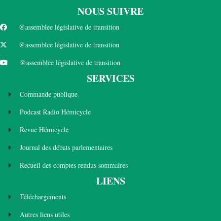
NOUS SUIVRE
@assemblee législative de transition
@assemblee législative de transition
@assemblee législative de transition
SERVICES
Commande publique
Podcast Radio Hémicycle
Revue Hémicycle
Journal des débats parlementaires
Recueil des comptes rendus sommaires
LIENS
Téléchargements
Autres liens utiles