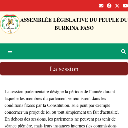
ASSEMBLÉE LÉGISLATIVE DU PEUPLE DU
BURKINA FASO
La session
La session parlementaire désigne la période de l’année durant
laquelle les membres du parlement se réunissent dans les
conditions fixées par la Constitution. Elle peut par exemple
concerner un projet de loi ou tout simplement un fait d'actualité.
En dehors des sessions, les parlements ne peuvent pas tenir de
séance plénière, mais leurs instances internes (les commissions