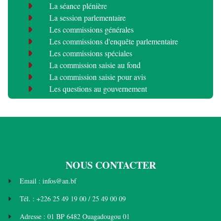
La séance plénière
La session parlementaire
Les commissions générales
Les commissions d'enquête parlementaire
Les commissions spéciales
La commission saisie au fond
La commission saisie pour avis
Les questions au gouvernement
NOUS CONTACTER
Email : infos@an.bf
Tél. : +226 25 49 19 00 / 25 49 00 09
Adresse : 01 BP 6482 Ouagadougou 01