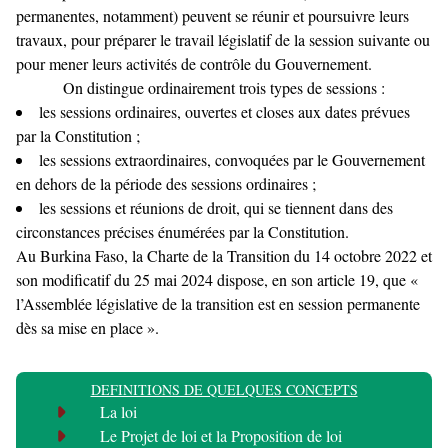
permanentes, notamment) peuvent se réunir et poursuivre leurs
travaux, pour préparer le travail législatif de la session suivante ou
pour mener leurs activités de contrôle du Gouvernement.
On distingue ordinairement trois types de sessions :
les sessions ordinaires, ouvertes et closes aux dates prévues
par la Constitution ;
les sessions extraordinaires, convoquées par le Gouvernement
en dehors de la période des sessions ordinaires ;
les sessions et réunions de droit, qui se tiennent dans des
circonstances précises énumérées par la Constitution.
Au Burkina Faso, la Charte de la Transition du 14 octobre 2022 et
son modificatif du 25 mai 2024 dispose, en son article 19, que «
l’Assemblée législative de la transition est en session permanente
dès sa mise en place ».
DEFINITIONS DE QUELQUES CONCEPTS
La loi
Le Projet de loi et la Proposition de loi