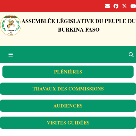
ASSEMBLÉE LÉGISLATIVE DU PEUPLE DU
BURKINA FASO
PLÉNIÈRES
TRAVAUX DES COMMISSIONS
AUDIENCES
VISITES GUIDÉES