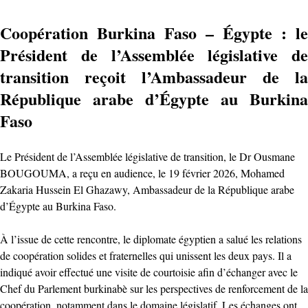
Coopération Burkina Faso – Égypte : le
Président de l’Assemblée législative de
transition reçoit l’Ambassadeur de la
République arabe d’Égypte au Burkina
Faso
Le Président de l’Assemblée législative de transition, le Dr Ousmane
BOUGOUMA, a reçu en audience, le 19 février 2026, Mohamed
Zakaria Hussein El Ghazawy, Ambassadeur de la République arabe
d’Égypte au Burkina Faso.
À l’issue de cette rencontre, le diplomate égyptien a salué les relations
de coopération solides et fraternelles qui unissent les deux pays. Il a
indiqué avoir effectué une visite de courtoisie afin d’échanger avec le
Chef du Parlement burkinabè sur les perspectives de renforcement de la
coopération, notamment dans le domaine législatif. Les échanges ont