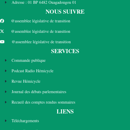
Adresse : 01 BP 6482 Ouagadougou 01
NOUS SUIVRE
@assemblee législative de transition
@assemblee législative de transition
@assemblee législative de transition
SERVICES
Commande publique
Podcast Radio Hémicycle
Revue Hémicycle
Journal des débats parlementaires
Recueil des comptes rendus sommaires
LIENS
Téléchargements