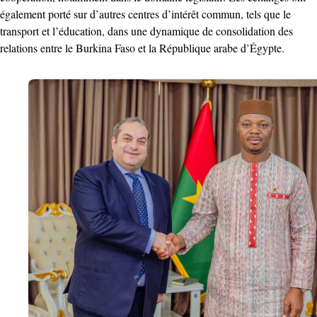
également porté sur d’autres centres d’intérêt commun, tels que le
transport et l’éducation, dans une dynamique de consolidation des
relations entre le Burkina Faso et la République arabe d’Égypte.