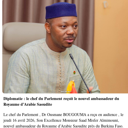
Diplomatie : le chef du Parlement reçoit le nouvel ambassadeur du
Royaume d’Arabie Saoudite
Le chef du Parlement , Dr Ousmane BOUGOUMA a reçu en audience , le
jeudi 16 avril 2026, Son Excellence Monsieur Saad Misfer Almimouni,
nouvel ambassadeur du Royaume d’Arabie Saoudite près du Burkina Faso.