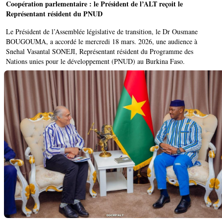
Coopération parlementaire : le Président de l’ALT reçoit le
Représentant résident du PNUD
Le Président de l’Assemblée législative de transition, le Dr Ousmane
BOUGOUMA, a accordé le mercredi 18 mars. 2026, une audience à
Snehal Vasantal SONEJI, Représentant résident du Programme des
Nations unies pour le développement (PNUD) au Burkina Faso.