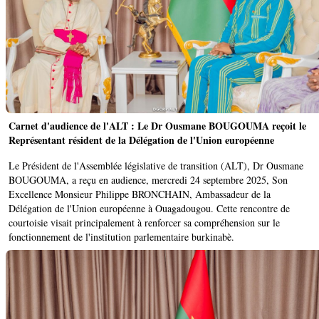
Carnet d'audience de l'ALT : Le Dr Ousmane BOUGOUMA reçoit le
Représentant résident de la Délégation de l'Union européenne
Le Président de l'Assemblée législative de transition (ALT), Dr Ousmane
BOUGOUMA, a reçu en audience, mercredi 24 septembre 2025, Son
Excellence Monsieur Philippe BRONCHAIN, Ambassadeur de la
Délégation de l'Union européenne à Ouagadougou. Cette rencontre de
courtoisie visait principalement à renforcer sa compréhension sur le
fonctionnement de l'institution parlementaire burkinabè.