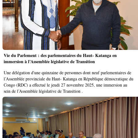
Vie du Parlement : des parlementaires du Haut- Katanga en
immersion à l’Assemblée législative de Transition
Une délégation d'une quinzaine de personnes dont neuf parlementaires de
l’Assemblée provinciale du Haut- Katanga en République démocratique du
Congo (RDC) a effectué le jeudi 27 novembre 2025, une immersion au
sein de l’Assemblée législative de Transition .