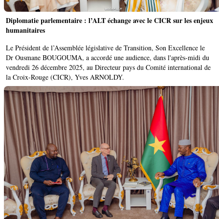
Diplomatie parlementaire : l’ALT échange avec le CICR sur les enjeux
humanitaires
Le Président de l’Assemblée législative de Transition, Son Excellence le
Dr Ousmane BOUGOUMA, a accordé une audience, dans l'après-midi du
vendredi 26 décembre 2025, au Directeur pays du Comité international de
la Croix-Rouge (CICR), Yves ARNOLDY.