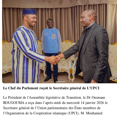
Le Chef du Parlement reçoit le Secrétaire général de L’UPCI
Le Président de l’Assemblée législative de Transition, le Dr Ousmane
BOUGOUMA a reçu dans l’après-midi du mercredi 14 janvier 2026 le
Secrétaire général de l’Union parlementaire des États membres de
l’Organisation de la Coopération islamique (UPCI), M. Mouhamed