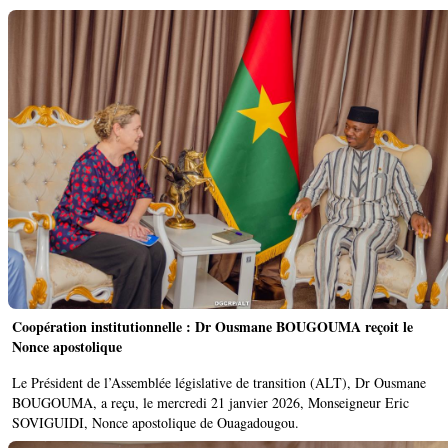
Coopération institutionnelle : Dr Ousmane BOUGOUMA reçoit le
Nonce apostolique ‎
Le Président de l’Assemblée législative de transition (ALT), Dr Ousmane
BOUGOUMA, a reçu, le mercredi 21 janvier 2026, Monseigneur Eric
SOVIGUIDI, Nonce apostolique de Ouagadougou.