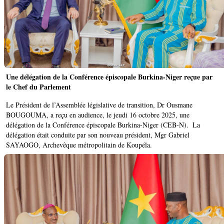
Une délégation de la Conférence épiscopale Burkina-Niger reçue par
le Chef du Parlement
Le Président de l’Assemblée législative de transition, Dr Ousmane
BOUGOUMA, a reçu en audience, le jeudi 16 octobre 2025, une
délégation de la Conférence épiscopale Burkina-Niger (CEB-N). ‎ La
délégation était conduite par son nouveau président, Mgr Gabriel
SAYAOGO, Archevêque métropolitain de Koupéla.