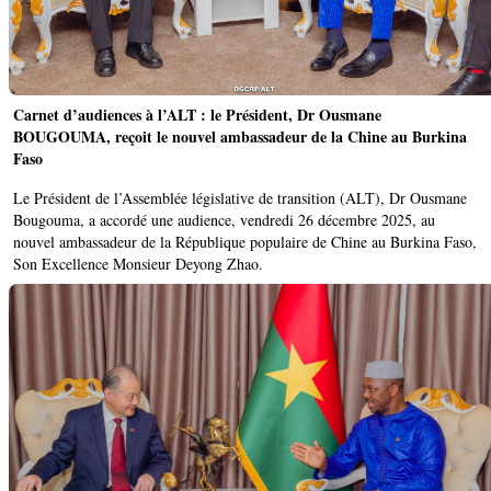
Carnet d’audiences à l’ALT : le Président, Dr Ousmane
BOUGOUMA, reçoit le nouvel ambassadeur de la Chine au Burkina
Faso
Le Président de l’Assemblée législative de transition (ALT), Dr Ousmane
Bougouma, a accordé une audience, vendredi 26 décembre 2025, au
nouvel ambassadeur de la République populaire de Chine au Burkina Faso,
Son Excellence Monsieur Deyong Zhao.