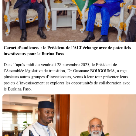
Carnet d’audiences : le Président de l’ALT échange avec de potentiels
investisseurs pour le Burina Faso
Dans l’après-midi du vendredi 28 novembre 2025, le Président de
l’Assemblée législative de transition, Dr Ousmane BOUGOUMA, a reçu
plusieurs autres groupes d’investisseurs, venus à leur tour présenter leurs
projets d’investissement et explorer les opportunités de collaboration avec
le Burkina Faso.