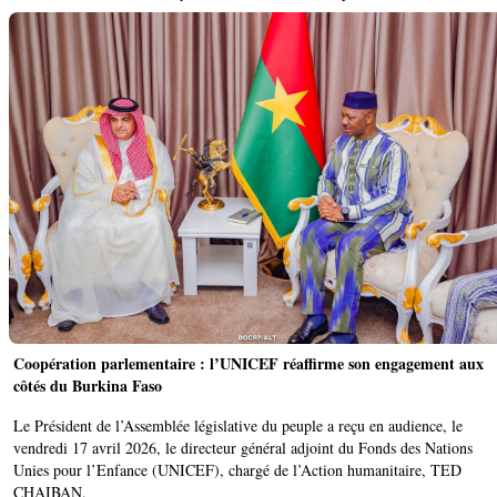
Coopération parlementaire : l’UNICEF réaffirme son engagement aux
côtés du Burkina Faso
Le Président de l’Assemblée législative du peuple a reçu en audience, le
vendredi 17 avril 2026, le directeur général adjoint du Fonds des Nations
Unies pour l’Enfance (UNICEF), chargé de l’Action humanitaire, TED
CHAIBAN.