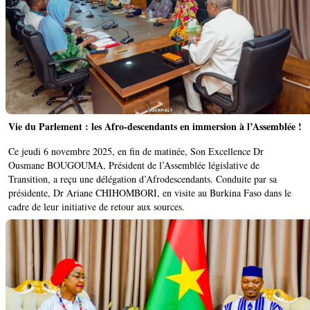
Vie du Parlement : les Afro-descendants en immersion à l’Assemblée !
Ce jeudi 6 novembre 2025, en fin de matinée, Son Excellence Dr
Ousmane BOUGOUMA, Président de l’Assemblée législative de
Transition, a reçu une délégation d’Afrodescendants. Conduite par sa
présidente, Dr Ariane CHIHOMBORI, en visite au Burkina Faso dans le
cadre de leur initiative de retour aux sources.