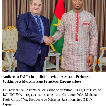
Audience à l'ALT : la qualité des relations entre le Parlement
burkinabè et Médecins Sans Frontières Espagne saluée ‎
‎Le Président de l’Assemblée législative de transition (ALT), Dr Ousmane
BOUGOUMA, a reçu en audience, le mardi 03 février 2026, Madame
Paula Gil LEYVA, Présidente de Médecins Sans Frontières (MSF)
Espagne. ‎