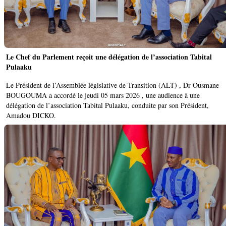
Le Chef du Parlement reçoit une délégation de l’association Tabital
Pulaaku
Le Président de l’Assemblée législative de Transition (ALT) , Dr Ousmane
BOUGOUMA a accordé le jeudi 05 mars 2026 , une audience à une
délégation de l’association Tabital Pulaaku, conduite par son Président,
Amadou DICKO.