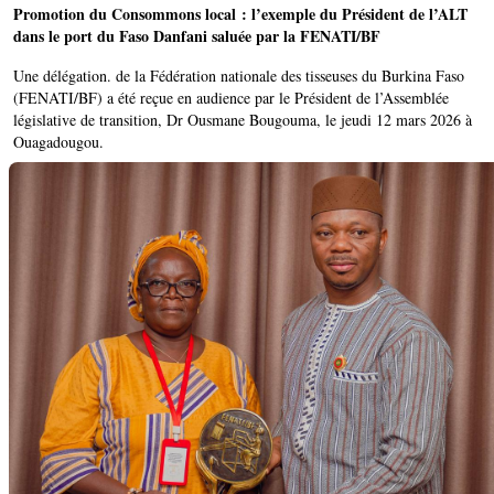
Promotion du Consommons local : l’exemple du Président de l’ALT
dans le port du Faso Danfani saluée par la FENATI/BF
Une délégation. de la Fédération nationale des tisseuses du Burkina Faso
(FENATI/BF) a été reçue en audience par le Président de l’Assemblée
législative de transition, Dr Ousmane Bougouma, le jeudi 12 mars 2026 à
Ouagadougou.