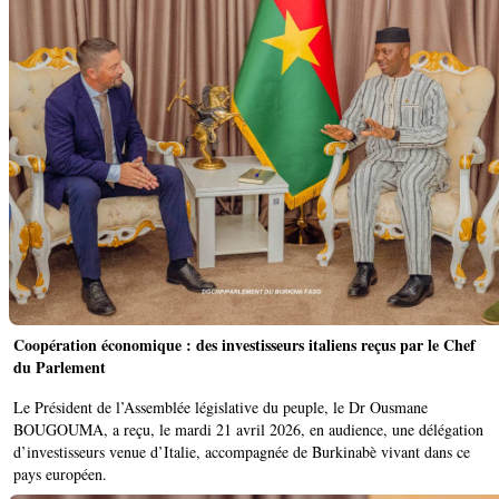
Coopération économique : des investisseurs italiens reçus par le Chef
du Parlement
Le Président de l’Assemblée législative du peuple, le Dr Ousmane
BOUGOUMA, a reçu, le mardi 21 avril 2026, en audience, une délégation
d’investisseurs venue d’Italie, accompagnée de Burkinabè vivant dans ce
pays européen.