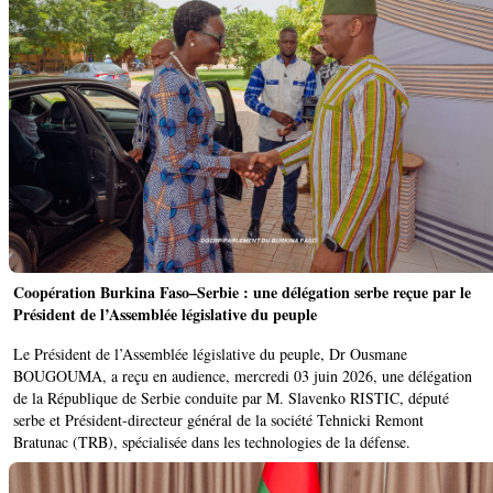
Coopération Burkina Faso–Serbie : une délégation serbe reçue par le
Président de l’Assemblée législative du peuple
Le Président de l’Assemblée législative du peuple, Dr Ousmane
BOUGOUMA, a reçu en audience, mercredi 03 juin 2026, une délégation
de la République de Serbie conduite par M. Slavenko RISTIC, député
serbe et Président-directeur général de la société Tehnicki Remont
Bratunac (TRB), spécialisée dans les technologies de la défense.