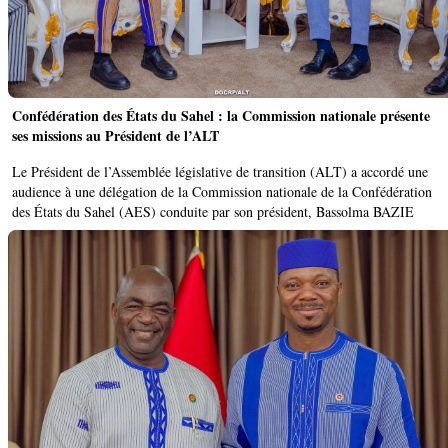
Confédération des États du Sahel : la Commission nationale présente
ses missions au Président de l’ALT
Le Président de l’Assemblée législative de transition (ALT) a accordé une
audience à une délégation de la Commission nationale de la Confédération
des États du Sahel (AES) conduite par son président, Bassolma BAZIE