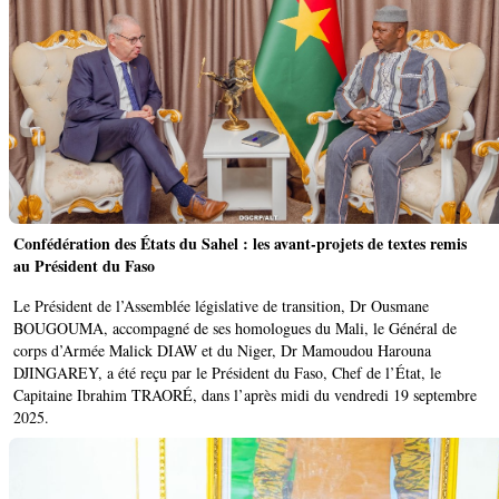
Confédération des États du Sahel : les avant-projets de textes remis
au Président du Faso
Le Président de l’Assemblée législative de transition, Dr Ousmane
BOUGOUMA, accompagné de ses homologues du Mali, le Général de
corps d’Armée Malick DIAW et du Niger, Dr Mamoudou Harouna
DJINGAREY, a été reçu par le Président du Faso, Chef de l’État, le
Capitaine Ibrahim TRAORÉ, dans l’après midi du vendredi 19 septembre
2025.