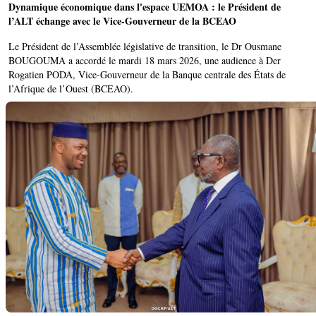
Dynamique économique dans l'espace UEMOA : le Président de
l’ALT échange avec le Vice-Gouverneur de la BCEAO
Le Président de l’Assemblée législative de transition, le Dr Ousmane
BOUGOUMA a accordé le mardi 18 mars 2026, une audience à Der
Rogatien PODA, Vice-Gouverneur de la Banque centrale des États de
l’Afrique de l’Ouest (BCEAO).