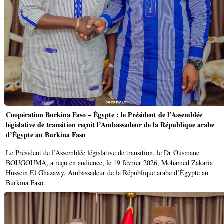
Coopération Burkina Faso – Égypte : le Président de l’Assemblée
législative de transition reçoit l’Ambassadeur de la République arabe
d’Égypte au Burkina Faso
Le Président de l’Assemblée législative de transition, le Dr Ousmane
BOUGOUMA, a reçu en audience, le 19 février 2026, Mohamed Zakaria
Hussein El Ghazawy, Ambassadeur de la République arabe d’Égypte au
Burkina Faso.