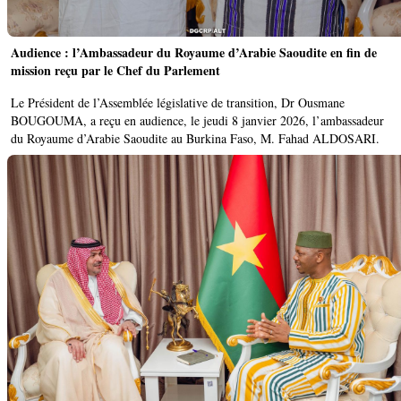
Audience : l’Ambassadeur du Royaume d’Arabie Saoudite en fin de
mission reçu par le Chef du Parlement
Le Président de l’Assemblée législative de transition, Dr Ousmane
BOUGOUMA, a reçu en audience, le jeudi 8 janvier 2026, l’ambassadeur
du Royaume d’Arabie Saoudite au Burkina Faso, M. Fahad ALDOSARI.