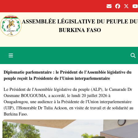
ASSEMBLÉE LÉGISLATIVE DU PEUPLE DU
BURKINA FASO
Diplomatie parlementaire : le Président de l'Assemblée législative du
peuple reçoit la Présidente de l'Union interparlementaire
Le Président de l'Assemblée législative du peuple (ALP), le Camarade Dr
Ousmane BOUGOUMA, a accordé, le lundi 20 juillet 2026 à
Ouagadougou, une audience à la Présidente de l'Union interparlementaire
(UIP), l'Honorable Dr Tulia Ackson, en visite de travail et de solidarité au
Burkina Faso.