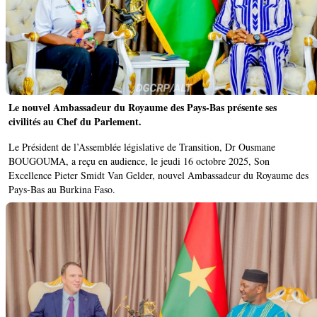
Le nouvel Ambassadeur du Royaume des Pays-Bas présente ses
civilités au Chef du Parlement.
Le Président de l’Assemblée législative de Transition, Dr Ousmane
BOUGOUMA, a reçu en audience, le jeudi 16 octobre 2025, Son
Excellence Pieter Smidt Van Gelder, nouvel Ambassadeur du Royaume des
Pays-Bas au Burkina Faso.