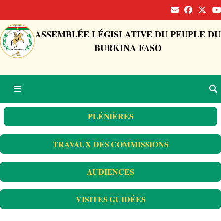
ASSEMBLÉE LÉGISLATIVE DU PEUPLE DU
BURKINA FASO
PLÉNIÈRES
TRAVAUX DES COMMISSIONS
AUDIENCES
VISITES GUIDÉES