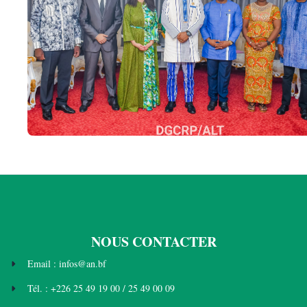
NOUS CONTACTER
Email : infos@an.bf
Tél. : +226 25 49 19 00 / 25 49 00 09