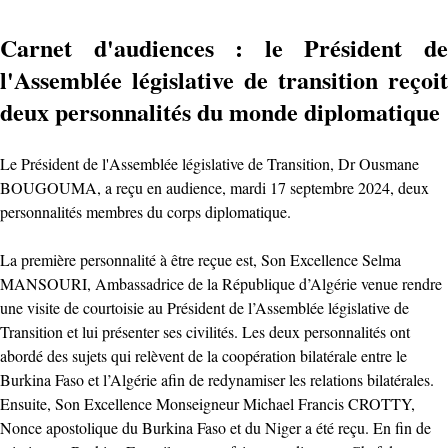
Carnet d'audiences : le Président de
l'Assemblée législative de transition reçoit
deux personnalités du monde diplomatique
Le Président de l'Assemblée législative de Transition, Dr Ousmane
BOUGOUMA, a reçu en audience, mardi 17 septembre 2024, deux
personnalités membres du corps diplomatique.
La première personnalité à être reçue est, Son Excellence Selma
MANSOURI, Ambassadrice de la République d’Algérie venue rendre
une visite de courtoisie au Président de l’Assemblée législative de
Transition et lui présenter ses civilités. Les deux personnalités ont
abordé des sujets qui relèvent de la coopération bilatérale entre le
Burkina Faso et l’Algérie afin de redynamiser les relations bilatérales.
Ensuite, Son Excellence Monseigneur Michael Francis CROTTY,
Nonce apostolique du Burkina Faso et du Niger a été reçu. En fin de