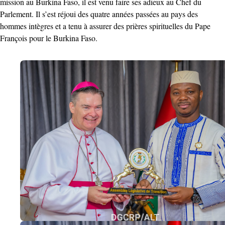
mission au Burkina Faso, il est venu faire ses adieux au Chef du
Parlement. Il s’est réjoui des quatre années passées au pays des
hommes intègres et a tenu à assurer des prières spirituelles du Pape
François pour le Burkina Faso.