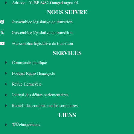
Adresse : 01 BP 6482 Ouagadougou 01
NOUS SUIVRE
@assemblee législative de transition
@assemblee législative de transition
@assemblee législative de transition
SERVICES
Commande publique
Podcast Radio Hémicycle
Revue Hémicycle
Journal des débats parlementaires
Recueil des comptes rendus sommaires
LIENS
Téléchargements