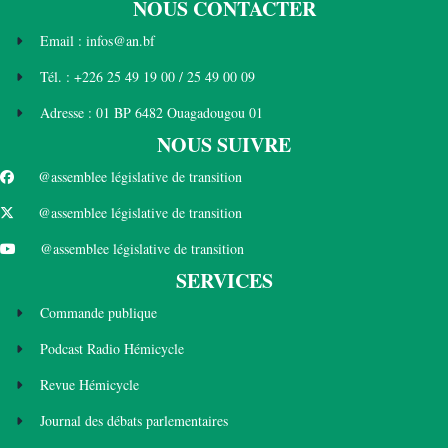
NOUS CONTACTER
Email : infos@an.bf
Tél. : +226 25 49 19 00 / 25 49 00 09
Adresse : 01 BP 6482 Ouagadougou 01
NOUS SUIVRE
@assemblee législative de transition
@assemblee législative de transition
@assemblee législative de transition
SERVICES
Commande publique
Podcast Radio Hémicycle
Revue Hémicycle
Journal des débats parlementaires