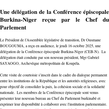
Une délégation de la Conférence épiscopale
Burkina-Niger reçue par le Chef du
Parlement
Le Président de l’Assemblée législative de transition, Dr Ousmane
BOUGOUMA, a reçu en audience, le jeudi 16 octobre 2025, une
délégation de la Conférence épiscopale Burkina-Niger (CEB-N). ‎ La
délégation était conduite par son nouveau président, Mgr Gabriel
SAYAOGO, Archevêque métropolitain de Koupéla.
Cette visite de courtoisie s’inscrit dans le cadre du dialogue permanent
entre les institutions de la République et les autorités religieuses, avec
pour objectif de consolider la paix, la cohésion sociale et la solidarité
nationale. ‎ ‎Les membres de la Conférence épiscopale sont venus
présenter leur nouveau bureau au Chef du Parlement burkinabè et
exprimer leur disponibilité à collaborer avec l'institution parlementaire. ‎