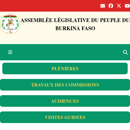
ASSEMBLÉE LÉGISLATIVE DU PEUPLE DU
BURKINA FASO
PLÉNIÈRES
TRAVAUX DES COMMISSIONS
AUDIENCES
VISITES GUIDÉES