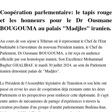
Coopération parlementaire: le tapis rouge
et les honneurs pour le Dr Ousmane
BOUGOUMA au palais "Madjles" iranien.
Au cours de son séjour à Téhéran où il représentait le Chef de l'Etat
burkinabè à l'investiture du nouveau Président iranien, le Chef du
Parlement, Dr Ousmane BOUGOUMA, a été reçu en audience
officielle par son homologue iranien, Son Excellence Mohammad
Bagher GHALIBAF, le mardi 30 juillet 2024, au sein du Parlement
iranien dénommé palais de "Madjles".
Le Président de l'Assemblée législative de Transition et son hôte ont
passé en revue les axes de coopération déjà existants entre les deux
Parlements et les perspectives pour renforcer cette diplomatie. Il s'agit
entre autres de mécanismes de partage d'expériences à travers la
création prochaine d'un groupe d'amitié parlementaire Burkina-Iran.