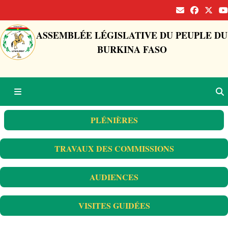
ASSEMBLÉE LÉGISLATIVE DU PEUPLE DU
BURKINA FASO
PLÉNIÈRES
TRAVAUX DES COMMISSIONS
AUDIENCES
VISITES GUIDÉES