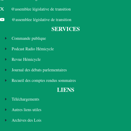
@assemblee législative de transition
@assemblee législative de transition
SERVICES
Commande publique
Podcast Radio Hémicycle
Revue Hémicycle
Journal des débats parlementaires
Recueil des comptes rendus sommaires
LIENS
Téléchargements
Autres liens utiles
Archives des Lois