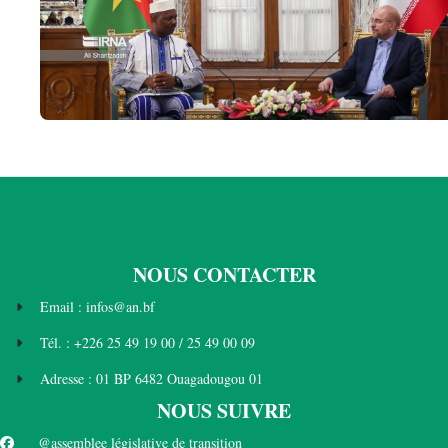
NOUS CONTACTER
Email : infos@an.bf
Tél. : +226 25 49 19 00 / 25 49 00 09
Adresse : 01 BP 6482 Ouagadougou 01
NOUS SUIVRE
@assemblee législative de transition