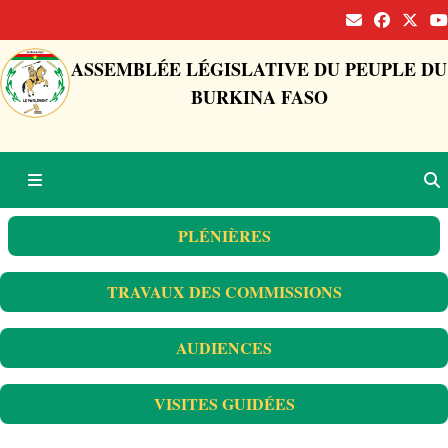
ASSEMBLÉE LÉGISLATIVE DU PEUPLE DU
BURKINA FASO
PLÉNIÈRES
TRAVAUX DES COMMISSIONS
AUDIENCES
VISITES GUIDÉES