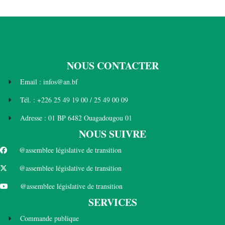
NOUS CONTACTER
Email : infos@an.bf
Tél. : +226 25 49 19 00 / 25 49 00 09
Adresse : 01 BP 6482 Ouagadougou 01
NOUS SUIVRE
@assemblee législative de transition
@assemblee législative de transition
@assemblee législative de transition
SERVICES
Commande publique