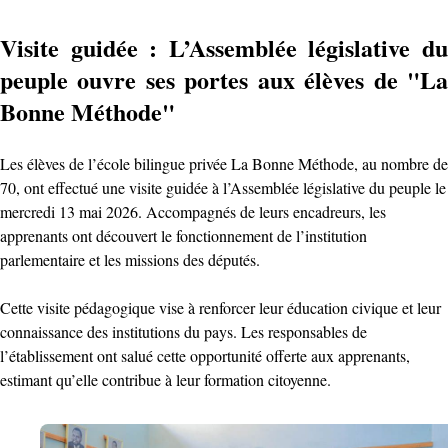
Visite guidée : L’Assemblée législative du
peuple ouvre ses portes aux élèves de "La
Bonne Méthode"
Les élèves de l’école bilingue privée La Bonne Méthode, au nombre de
70, ont effectué une visite guidée à l’Assemblée législative du peuple le
mercredi 13 mai 2026. Accompagnés de leurs encadreurs, les
apprenants ont découvert le fonctionnement de l’institution
parlementaire et les missions des députés.
Cette visite pédagogique vise à renforcer leur éducation civique et leur
connaissance des institutions du pays. Les responsables de
l’établissement ont salué cette opportunité offerte aux apprenants,
estimant qu’elle contribue à leur formation citoyenne.