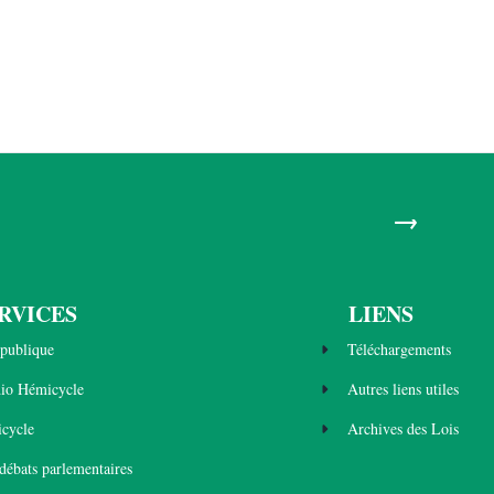
→
RVICES
LIENS
publique
Téléchargements
dio Hémicycle
Autres liens utiles
cycle
Archives des Lois
 débats parlementaires