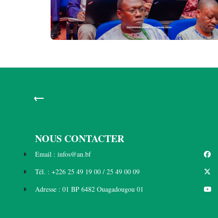
←
NOUS CONTACTER
Email : infos@an.bf
Tél. : +226 25 49 19 00 / 25 49 00 09
Adresse : 01 BP 6482 Ouagadougou 01