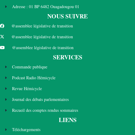
Adresse : 01 BP 6482 Ouagadougou 01
NOUS SUIVRE
@assemblee législative de transition
@assemblee législative de transition
@assemblee législative de transition
SERVICES
Commande publique
Podcast Radio Hémicycle
Revue Hémicycle
Journal des débats parlementaires
Recueil des comptes rendus sommaires
LIENS
Téléchargements