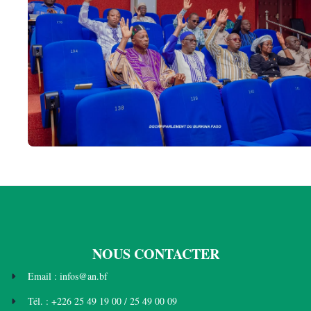
NOUS CONTACTER
Email : infos@an.bf
Tél. : +226 25 49 19 00 / 25 49 00 09