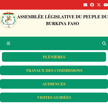
ASSEMBLÉE LÉGISLATIVE DU PEUPLE DU
BURKINA FASO
PLÉNIÈRES
TRAVAUX DES COMMISSIONS
AUDIENCES
VISITES GUIDÉES