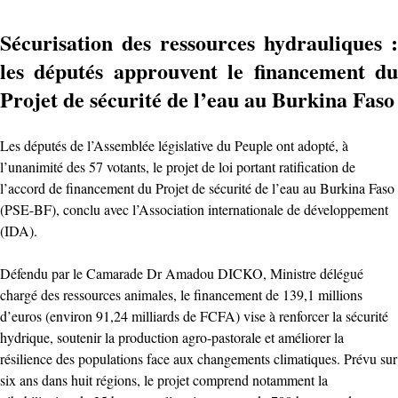
Sécurisation des ressources hydrauliques :
les députés approuvent le financement du
Projet de sécurité de l’eau au Burkina Faso
Les députés de l’Assemblée législative du Peuple ont adopté, à
l’unanimité des 57 votants, le projet de loi portant ratification de
l’accord de financement du Projet de sécurité de l’eau au Burkina Faso
(PSE-BF), conclu avec l’Association internationale de développement
(IDA).
Défendu par le Camarade Dr Amadou DICKO, Ministre délégué
chargé des ressources animales, le financement de 139,1 millions
d’euros (environ 91,24 milliards de FCFA) vise à renforcer la sécurité
hydrique, soutenir la production agro-pastorale et améliorer la
résilience des populations face aux changements climatiques. Prévu sur
six ans dans huit régions, le projet comprend notamment la