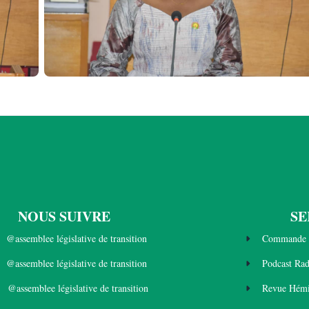
NOUS SUIVRE
SE
@assemblee législative de transition
Commande 
@assemblee législative de transition
Podcast Ra
@assemblee législative de transition
Revue Hémi