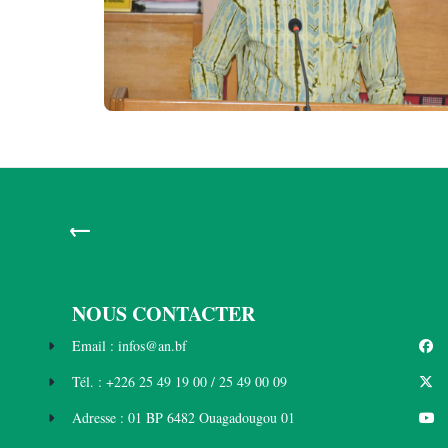
←
NOUS CONTACTER
Email : infos@an.bf
Tél. : +226 25 49 19 00 / 25 49 00 09
Adresse : 01 BP 6482 Ouagadougou 01