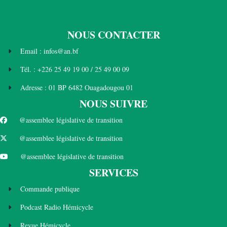
NOUS CONTACTER
Email : infos@an.bf
Tél. : +226 25 49 19 00 / 25 49 00 09
Adresse : 01 BP 6482 Ouagadougou 01
NOUS SUIVRE
@assemblee législative de transition
@assemblee législative de transition
@assemblee législative de transition
SERVICES
Commande publique
Podcast Radio Hémicycle
Revue Hémicycle