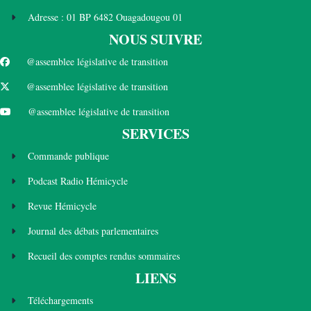
Adresse : 01 BP 6482 Ouagadougou 01
NOUS SUIVRE
@assemblee législative de transition
@assemblee législative de transition
@assemblee législative de transition
SERVICES
Commande publique
Podcast Radio Hémicycle
Revue Hémicycle
Journal des débats parlementaires
Recueil des comptes rendus sommaires
LIENS
Téléchargements