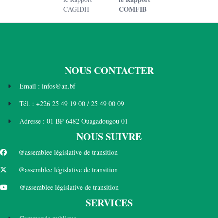
COMFIB
CAGIDH
NOUS CONTACTER
Email : infos@an.bf
Tél. : +226 25 49 19 00 / 25 49 00 09
Adresse : 01 BP 6482 Ouagadougou 01
NOUS SUIVRE
@assemblee législative de transition
@assemblee législative de transition
@assemblee législative de transition
SERVICES