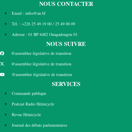
NOUS CONTACTER
Email : infos@an.bf
Tél. : +226 25 49 19 00 / 25 49 00 09
Adresse : 01 BP 6482 Ouagadougou 01
NOUS SUIVRE
@assemblee législative de transition
@assemblee législative de transition
@assemblee législative de transition
SERVICES
Commande publique
Podcast Radio Hémicycle
Revue Hémicycle
Journal des débats parlementaires