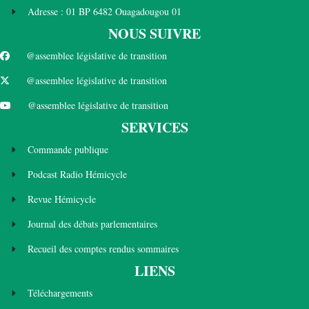
Adresse : 01 BP 6482 Ouagadougou 01
NOUS SUIVRE
@assemblee législative de transition
@assemblee législative de transition
@assemblee législative de transition
SERVICES
Commande publique
Podcast Radio Hémicycle
Revue Hémicycle
Journal des débats parlementaires
Recueil des comptes rendus sommaires
LIENS
Téléchargements