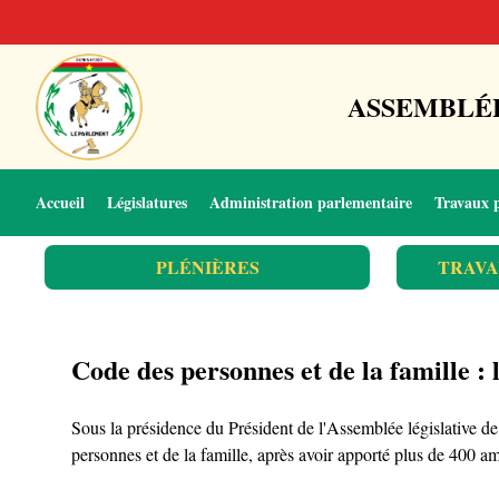
ASSEMBLÉE
Accueil
Législatures
Administration parlementaire
Travaux 
PLÉNIÈRES
TRAVA
Code des personnes et de la famille : l
Sous la présidence du Président de l'Assemblée législative 
personnes et de la famille, après avoir apporté plus de 400 