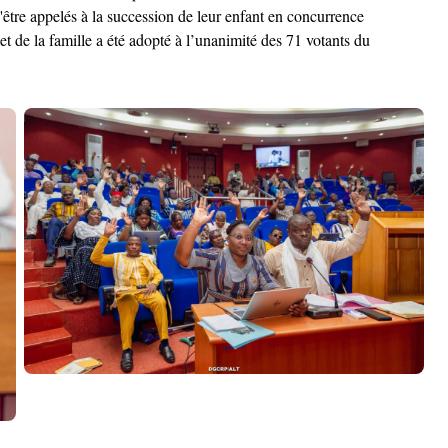
 d'être appelés à la succession de leur enfant en concurrence
et de la famille a été adopté à l’unanimité des 71 votants du