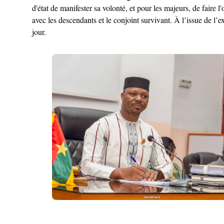
d'état de manifester sa volonté, et pour les majeurs, de faire 
avec les descendants et le conjoint survivant. À l’issue de l’
jour.