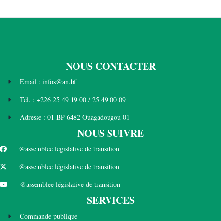
NOUS CONTACTER
Email : infos@an.bf
Tél. : +226 25 49 19 00 / 25 49 00 09
Adresse : 01 BP 6482 Ouagadougou 01
NOUS SUIVRE
@assemblee législative de transition
@assemblee législative de transition
@assemblee législative de transition
SERVICES
Commande publique