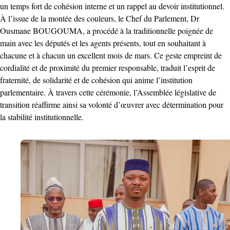
un temps fort de cohésion interne et un rappel au devoir institutionnel.
À l’issue de la montée des couleurs, le Chef du Parlement, Dr
Ousmane BOUGOUMA, a procédé à la traditionnelle poignée de
main avec les députés et les agents présents, tout en souhaitant à
chacune et à chacun un excellent mois de mars. Ce geste empreint de
cordialité et de proximité du premier responsable, traduit l’esprit de
fraternité, de solidarité et de cohésion qui anime l’institution
parlementaire. À travers cette cérémonie, l’Assemblée législative de
transition réaffirme ainsi sa volonté d’œuvrer avec détermination pour
la stabilité institutionnelle.