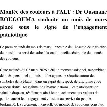
Montée des couleurs à l’ALT : Dr Ousmane
BOUGOUMA souhaite un mois de mars
placé sous le signe de l’engagement
patriotique
Le premier lundi du mois de mars, l’enceinte de l’Assemblée législative
de transition a servi de cadre à la traditionnelle cérémonie de montée
des couleurs.
Cette matinée du 02 mars 2026 a été un moment solennel, rassemblant
députés, personnel administratif et agents de sécurité autour des
symboles de la Nation, dans un esprit de respect, de discipline et de
responsabilité. Au rythme de l’hymne national, les participants ont
salué le drapeau, réaffirmant ainsi leur attachement aux valeurs de
patriotisme et leur engagement constant au service du peuple
burkinabè. La cérémonie mensuelle de montée des couleurs constitue