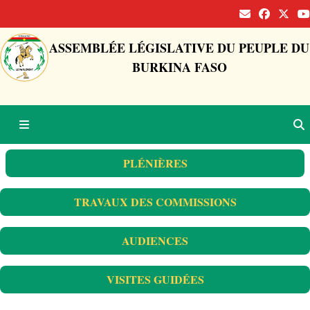
ASSEMBLÉE LÉGISLATIVE DU PEUPLE DU
BURKINA FASO
PLÉNIÈRES
TRAVAUX DES COMMISSIONS
AUDIENCES
VISITES GUIDÉES