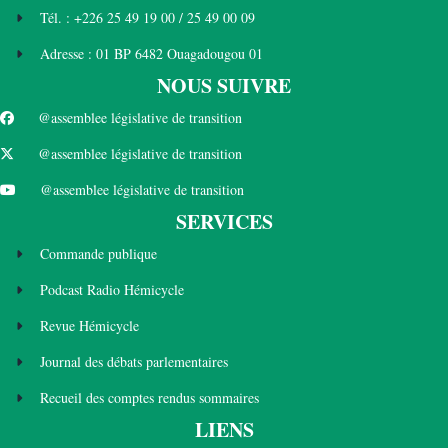
Tél. : +226 25 49 19 00 / 25 49 00 09
Adresse : 01 BP 6482 Ouagadougou 01
NOUS SUIVRE
@assemblee législative de transition
@assemblee législative de transition
@assemblee législative de transition
SERVICES
Commande publique
Podcast Radio Hémicycle
Revue Hémicycle
Journal des débats parlementaires
Recueil des comptes rendus sommaires
LIENS