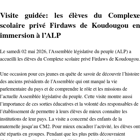
Visite guidée: les élèves du Complexe
scolaire privé Firdaws de Koudougou en
immersion à l’ALP
Le samedi 02 mai 2026, l’Assemblée législative du peuple (ALP) a
accueilli les élèves du Complexe scolaire privé Firdaws de Koudougou.
Une occasion pour ces jeunes en quête de savoir de découvrir l’histoire
des anciens présidents de l’Assemblée qui ont marqué la vie
parlementaire du pays et de comprendre le rôle et les missions de
l’actuelle Assemblée législative du peuple. Cette visite montre aussi
l’importance de ces sorties éducatives et la volonté des responsables de
l’établissement de permettre à leurs élèves de mieux connaître les
institutions de leur pays. La visite a concerné des enfants de la
maternelle jusqu’au CM2. Pour mieux encadrer l’activité, les élèves ont
été répartis en groupes. Pendant que les plus petits découvraient