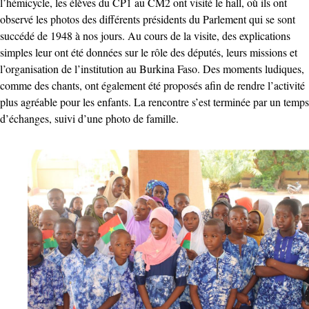
l’hémicycle, les élèves du CP1 au CM2 ont visité le hall, où ils ont
observé les photos des différents présidents du Parlement qui se sont
succédé de 1948 à nos jours. Au cours de la visite, des explications
simples leur ont été données sur le rôle des députés, leurs missions et
l’organisation de l’institution au Burkina Faso. Des moments ludiques,
comme des chants, ont également été proposés afin de rendre l’activité
plus agréable pour les enfants. La rencontre s’est terminée par un temps
d’échanges, suivi d’une photo de famille.