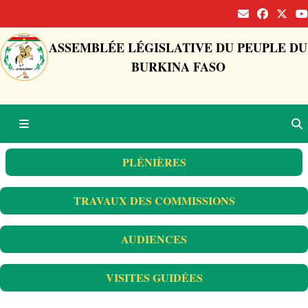
ASSEMBLÉE LÉGISLATIVE DU PEUPLE DU
BURKINA FASO
PLÉNIÈRES
TRAVAUX DES COMMISSIONS
AUDIENCES
VISITES GUIDÉES