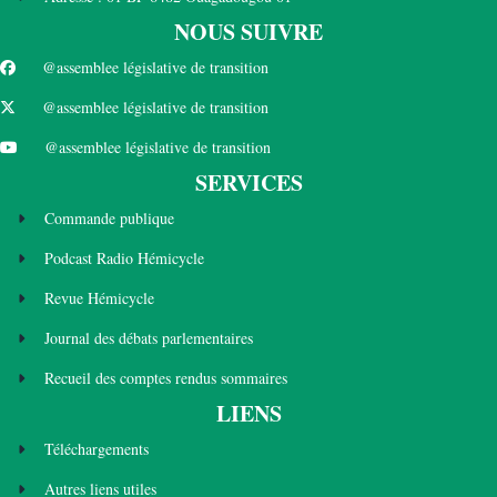
NOUS SUIVRE
@assemblee législative de transition
@assemblee législative de transition
@assemblee législative de transition
SERVICES
Commande publique
Podcast Radio Hémicycle
Revue Hémicycle
Journal des débats parlementaires
Recueil des comptes rendus sommaires
LIENS
Téléchargements
Autres liens utiles