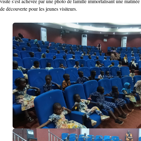
visite s’est achevée par une photo de famille immortalisant une matinée
de découverte pour les jeunes visiteurs.