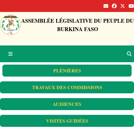
ASSEMBLÉE LÉGISLATIVE DU PEUPLE DU
BURKINA FASO
PLÉNIÈRES
TRAVAUX DES COMMISSIONS
AUDIENCES
VISITES GUIDÉES