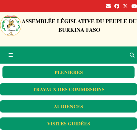
ASSEMBLÉE LÉGISLATIVE DU PEUPLE DU
BURKINA FASO
PLÉNIÈRES
TRAVAUX DES COMMISSIONS
AUDIENCES
VISITES GUIDÉES