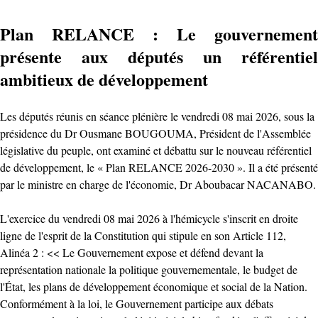
Plan RELANCE : Le gouvernement
présente aux députés un référentiel
ambitieux de développement
Les députés réunis en séance plénière le vendredi 08 mai 2026, sous la
présidence du Dr Ousmane BOUGOUMA, Président de l'Assemblée
législative du peuple, ont examiné et débattu sur le nouveau référentiel
de développement, le « Plan RELANCE 2026-2030 ». Il a été présenté
par le ministre en charge de l'économie, Dr Aboubacar NACANABO.
L'exercice du vendredi 08 mai 2026 à l'hémicycle s'inscrit en droite
ligne de l'esprit de la Constitution qui stipule en son Article 112,
Alinéa 2 : << Le Gouvernement expose et défend devant la
représentation nationale la politique gouvernementale, le budget de
l'État, les plans de développement économique et social de la Nation.
Conformément à la loi, le Gouvernement participe aux débats