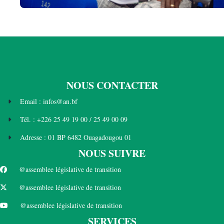
NOUS CONTACTER
Email : infos@an.bf
Tél. : +226 25 49 19 00 / 25 49 00 09
Adresse : 01 BP 6482 Ouagadougou 01
NOUS SUIVRE
@assemblee législative de transition
@assemblee législative de transition
@assemblee législative de transition
SERVICES