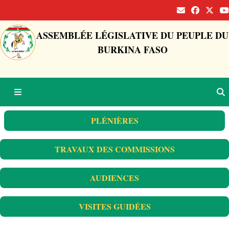
ASSEMBLÉE LÉGISLATIVE DU PEUPLE DU
BURKINA FASO
PLÉNIÈRES
TRAVAUX DES COMMISSIONS
AUDIENCES
VISITES GUIDÉES