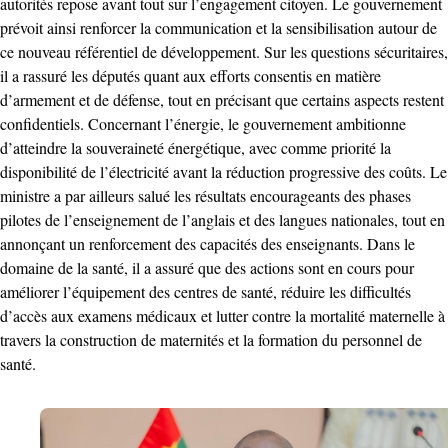
autorités repose avant tout sur l’engagement citoyen. Le gouvernement
prévoit ainsi renforcer la communication et la sensibilisation autour de
ce nouveau référentiel de développement. Sur les questions sécuritaires,
il a rassuré les députés quant aux efforts consentis en matière
d’armement et de défense, tout en précisant que certains aspects restent
confidentiels. Concernant l’énergie, le gouvernement ambitionne
d’atteindre la souveraineté énergétique, avec comme priorité la
disponibilité de l’électricité avant la réduction progressive des coûts. Le
ministre a par ailleurs salué les résultats encourageants des phases
pilotes de l’enseignement de l’anglais et des langues nationales, tout en
annonçant un renforcement des capacités des enseignants. Dans le
domaine de la santé, il a assuré que des actions sont en cours pour
améliorer l’équipement des centres de santé, réduire les difficultés
d’accès aux examens médicaux et lutter contre la mortalité maternelle à
travers la construction de maternités et la formation du personnel de
santé.