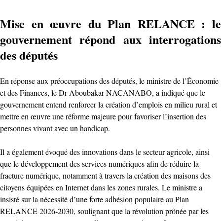
Mise en œuvre du Plan RELANCE : le
gouvernement répond aux interrogations
des députés
En réponse aux préoccupations des députés, le ministre de l’Économie
et des Finances, le Dr Aboubakar NACANABO, a indiqué que le
gouvernement entend renforcer la création d’emplois en milieu rural et
mettre en œuvre une réforme majeure pour favoriser l’insertion des
personnes vivant avec un handicap.
Il a également évoqué des innovations dans le secteur agricole, ainsi
que le développement des services numériques afin de réduire la
fracture numérique, notamment à travers la création des maisons des
citoyens équipées en Internet dans les zones rurales. Le ministre a
insisté sur la nécessité d’une forte adhésion populaire au Plan
RELANCE 2026-2030, soulignant que la révolution prônée par les