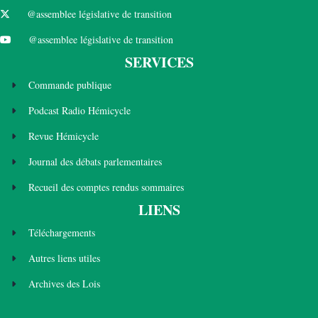
@assemblee législative de transition
@assemblee législative de transition
SERVICES
Commande publique
Podcast Radio Hémicycle
Revue Hémicycle
Journal des débats parlementaires
Recueil des comptes rendus sommaires
LIENS
Téléchargements
Autres liens utiles
Archives des Lois