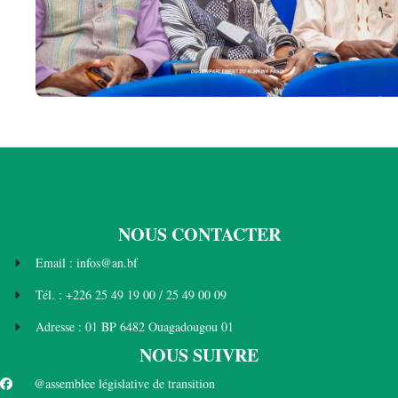
NOUS CONTACTER
Email : infos@an.bf
Tél. : +226 25 49 19 00 / 25 49 00 09
Adresse : 01 BP 6482 Ouagadougou 01
NOUS SUIVRE
@assemblee législative de transition