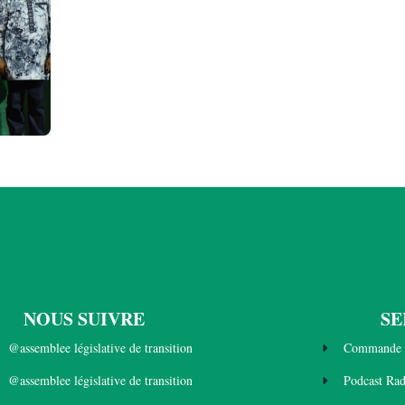
NOUS SUIVRE
SE
@assemblee législative de transition
Commande 
@assemblee législative de transition
Podcast Ra