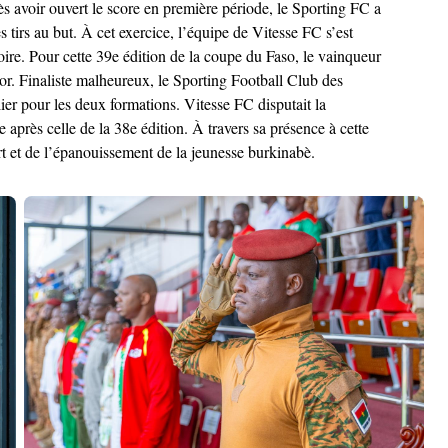
 avoir ouvert le score en première période, le Sporting FC a
 tirs au but. À cet exercice, l’équipe de Vitesse FC s’est
oire. Pour cette 39e édition de la coupe du Faso, le vainqueur
or. Finaliste malheureux, le Sporting Football Club des
ier pour les deux formations. Vitesse FC disputait la
après celle de la 38e édition. À travers sa présence à cette
t et de l’épanouissement de la jeunesse burkinabè.