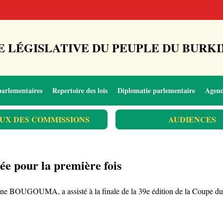
 LÉGISLATIVE DU PEUPLE DU BURKI
parlementaires
Repertoire des lois
Diplomatie parlementaire
Agen
UX DES COMMISSIONS
AUDIENCES
ée pour la première fois
ane BOUGOUMA, a assisté à la finale de la 39e édition de la Coupe du