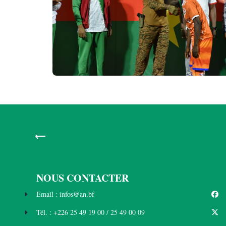
←
NOUS CONTACTER
Email : infos@an.bf
Tél. : +226 25 49 19 00 / 25 49 00 09