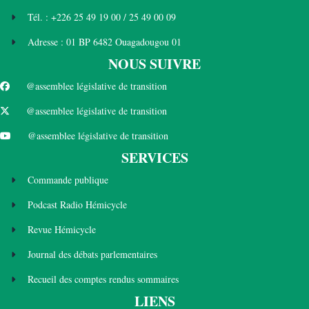
Tél. : +226 25 49 19 00 / 25 49 00 09
Adresse : 01 BP 6482 Ouagadougou 01
NOUS SUIVRE
@assemblee législative de transition
@assemblee législative de transition
@assemblee législative de transition
SERVICES
Commande publique
Podcast Radio Hémicycle
Revue Hémicycle
Journal des débats parlementaires
Recueil des comptes rendus sommaires
LIENS