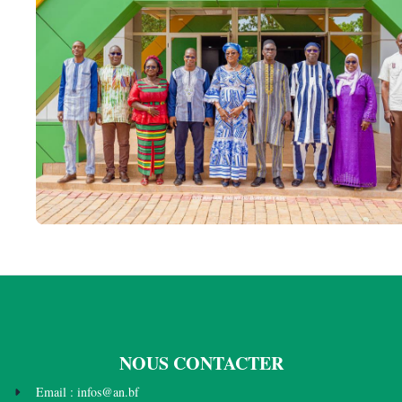
NOUS CONTACTER
Email : infos@an.bf