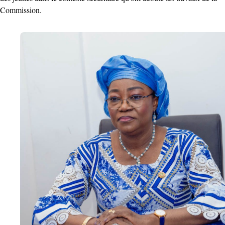
Commission. ‎