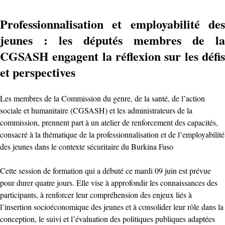
Professionnalisation et employabilité des
jeunes : les députés membres de la
CGSASH engagent la réflexion sur les défis
et perspectives
‎Les membres de la Commission du genre, de la santé, de l’action
sociale et humanitaire (CGSASH) et les administrateurs de la
commission, prennent part à un atelier de renforcement des capacités,
consacré à la thématique de la professionnalisation et de l’employabilité
des jeunes dans le contexte sécuritaire du Burkina Faso
Cette session de formation qui a débuté ce mardi 09 juin est prévue
pour durer quatre jours. Elle vise à approfondir les connaissances des
participants, à renforcer leur compréhension des enjeux liés à
l’insertion socioéconomique des jeunes et à consolider leur rôle dans la
conception, le suivi et l’évaluation des politiques publiques adaptées