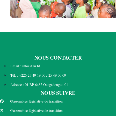
NOUS CONTACTER
Email : infos@an.bf
Tél. : +226 25 49 19 00 / 25 49 00 09
Adresse : 01 BP 6482 Ouagadougou 01
NOUS SUIVRE
@assemblee législative de transition
@assemblee législative de transition