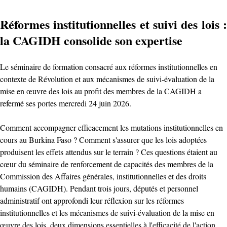
Réformes institutionnelles et suivi des lois :
la CAGIDH consolide son expertise
Le séminaire de formation consacré aux réformes institutionnelles en
contexte de Révolution et aux mécanismes de suivi-évaluation de la
mise en œuvre des lois au profit des membres de la CAGIDH a
refermé ses portes mercredi 24 juin 2026.
Comment accompagner efficacement les mutations institutionnelles en
cours au Burkina Faso ? Comment s'assurer que les lois adoptées
produisent les effets attendus sur le terrain ? Ces questions étaient au
cœur du séminaire de renforcement de capacités des membres de la
Commission des Affaires générales, institutionnelles et des droits
humains (CAGIDH). Pendant trois jours, députés et personnel
administratif ont approfondi leur réflexion sur les réformes
institutionnelles et les mécanismes de suivi-évaluation de la mise en
œuvre des lois, deux dimensions essentielles à l'efficacité de l'action