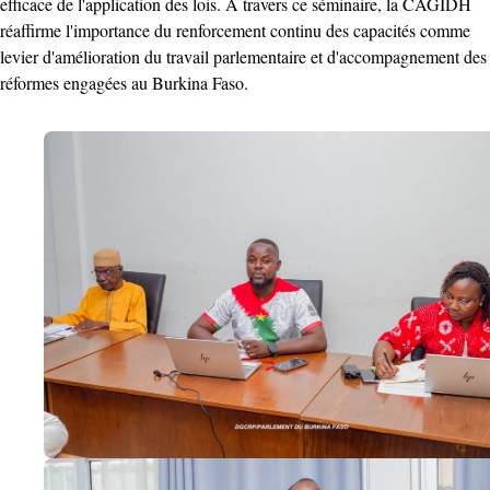
efficace de l'application des lois. À travers ce séminaire, la CAGIDH
réaffirme l'importance du renforcement continu des capacités comme
levier d'amélioration du travail parlementaire et d'accompagnement des
réformes engagées au Burkina Faso.