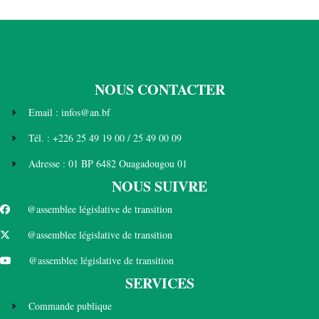
NOUS CONTACTER
Email : infos@an.bf
Tél. : +226 25 49 19 00 / 25 49 00 09
Adresse : 01 BP 6482 Ouagadougou 01
NOUS SUIVRE
@assemblee législative de transition
@assemblee législative de transition
@assemblee législative de transition
SERVICES
Commande publique