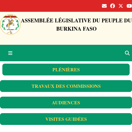
ASSEMBLÉE LÉGISLATIVE DU PEUPLE DU
BURKINA FASO
PLÉNIÈRES
TRAVAUX DES COMMISSIONS
AUDIENCES
VISITES GUIDÉES