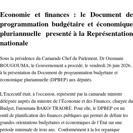
‎Economie et finances : le Document de
programmation budgétaire et économique
pluriannuelle presenté à la Représentation
nationale
‎Sous la présidence du Camarade Chef du Parlement, Dr Ousmane
BOUGOUMA, le Gouvernement a procédé, le vendredi 26 juin 2026,
à la présentation du Document de programmation budgétaire et
économique pluriannuelle (DPBEP) aux députés.
‎L'Excecutif était, à l'occasion, représenté par la camarade ministre
déléguée auprès du ministre de l’Économie et des Finances, chargée du
Budget, Fatoumata BAKO/ TRAORÉ. Pour elle, le DPBEP est un
outil de planification des finances publiques qui permet de définir les
grandes orientations budgétaires et économiques de l’État sur une
période minimale de trois ans. ‎ ‎Conformément à la loi organique