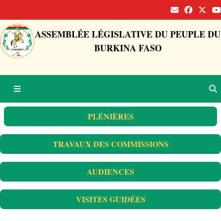
ASSEMBLÉE LÉGISLATIVE DU PEUPLE DU
BURKINA FASO
PLÉNIÈRES
TRAVAUX DES COMMISSIONS
AUDIENCES
VISITES GUIDÉES