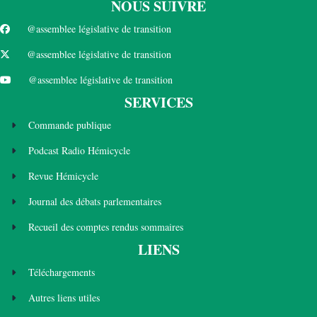
NOUS SUIVRE
@assemblee législative de transition
@assemblee législative de transition
@assemblee législative de transition
SERVICES
Commande publique
Podcast Radio Hémicycle
Revue Hémicycle
Journal des débats parlementaires
Recueil des comptes rendus sommaires
LIENS
Téléchargements
Autres liens utiles