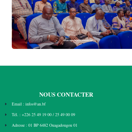
NOUS CONTACTER
Email : infos@an.bf
Tél. : +226 25 49 19 00 / 25 49 00 09
Adresse : 01 BP 6482 Ouagadougou 01