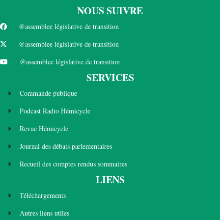
NOUS SUIVRE
@assemblee législative de transition
@assemblee législative de transition
@assemblee législative de transition
SERVICES
Commande publique
Podcast Radio Hémicycle
Revue Hémicycle
Journal des débats parlementaires
Recueil des comptes rendus sommaires
LIENS
Téléchargements
Autres liens utiles