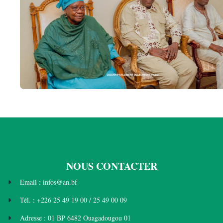
NOUS CONTACTER
Email : infos@an.bf
Tél. : +226 25 49 19 00 / 25 49 00 09
Adresse : 01 BP 6482 Ouagadougou 01