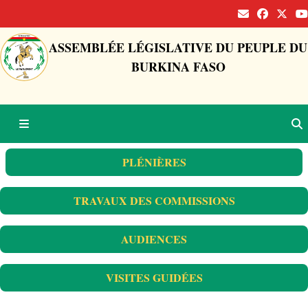
ASSEMBLÉE LÉGISLATIVE DU PEUPLE DU
BURKINA FASO
PLÉNIÈRES
TRAVAUX DES COMMISSIONS
AUDIENCES
VISITES GUIDÉES