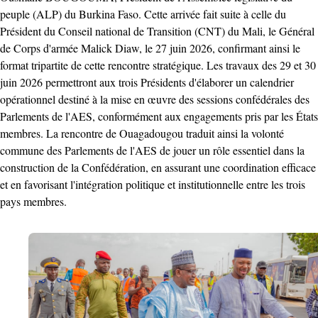
peuple (ALP) du Burkina Faso. Cette arrivée fait suite à celle du
Président du Conseil national de Transition (CNT) du Mali, le Général
de Corps d'armée Malick Diaw, le 27 juin 2026, confirmant ainsi le
format tripartite de cette rencontre stratégique. Les travaux des 29 et 30
juin 2026 permettront aux trois Présidents d'élaborer un calendrier
opérationnel destiné à la mise en œuvre des sessions confédérales des
Parlements de l'AES, conformément aux engagements pris par les États
membres. La rencontre de Ouagadougou traduit ainsi la volonté
commune des Parlements de l'AES de jouer un rôle essentiel dans la
construction de la Confédération, en assurant une coordination efficace
et en favorisant l'intégration politique et institutionnelle entre les trois
pays membres.